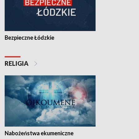
Bezpieczne Łódzkie
RELIGIA
Nabożeństwa ekumeniczne