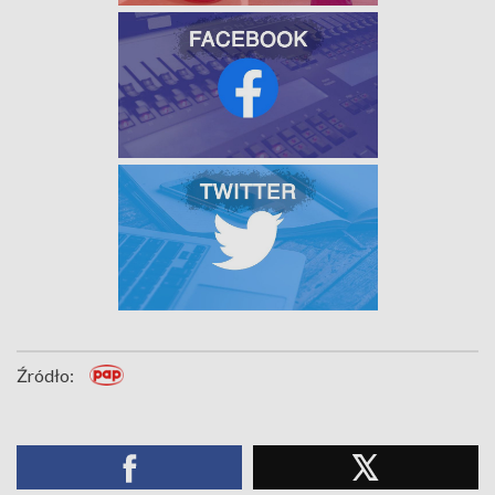
Źródło: