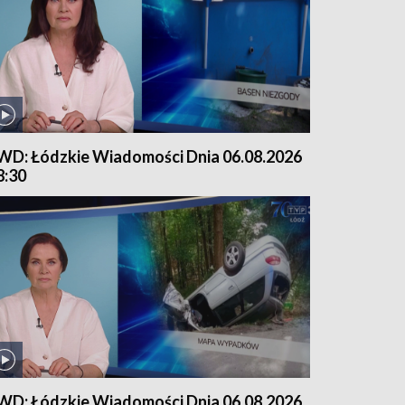
WD: Łódzkie Wiadomości Dnia 06.08.2026
8:30
WD: Łódzkie Wiadomości Dnia 06.08.2026