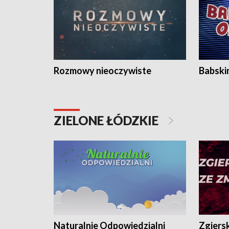
Rozmowy nieoczywiste
Babski
ZIELONE ŁÓDZKIE
Naturalnie Odpowiedzialni
Zgiers