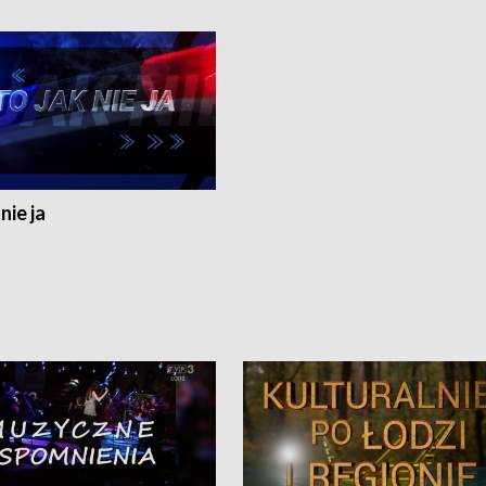
nie ja