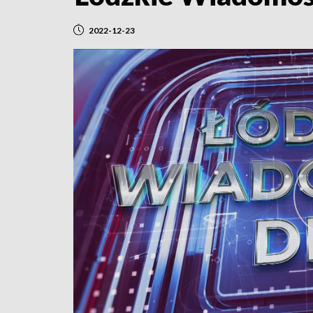
2022-12-23