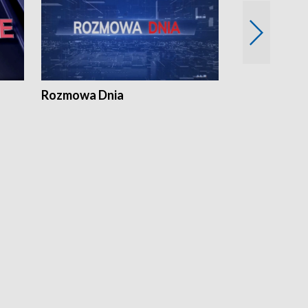
Rozmowa Dnia
Samorządni