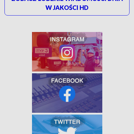
W JAKOŚCI HD