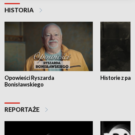
HISTORIA
Opowieści Ryszarda
Historie z pas
Bonisławskiego
REPORTAŻE