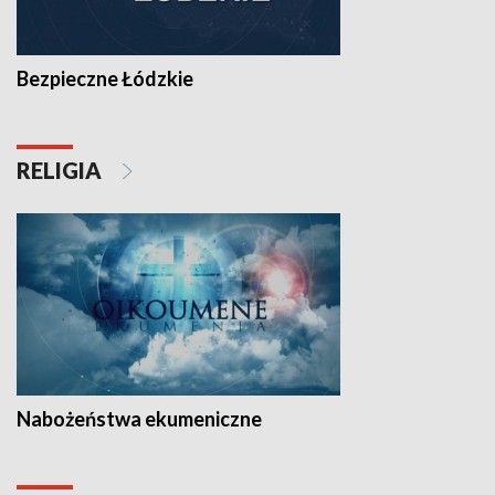
Bezpieczne Łódzkie
RELIGIA
Nabożeństwa ekumeniczne