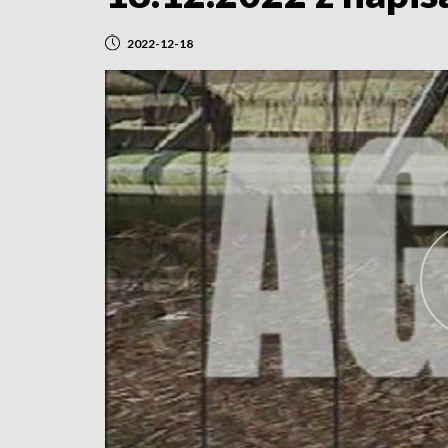
2022-12-18