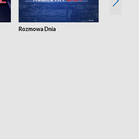
Rozmowa Dnia
Samorządni