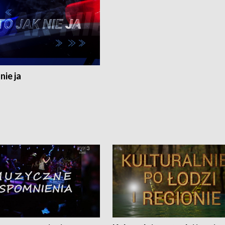
nie ja