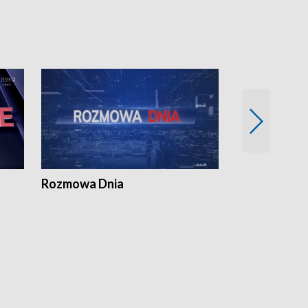
Rozmowa Dnia
Samorządni