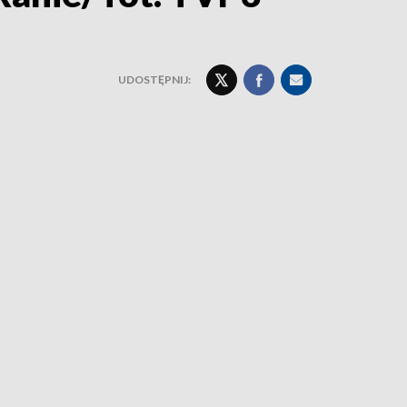
UDOSTĘPNIJ: