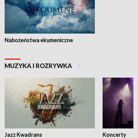
Nabożeństwa ekumeniczne
MUZYKA I ROZRYWKA
Jazz Kwadrans
Koncerty