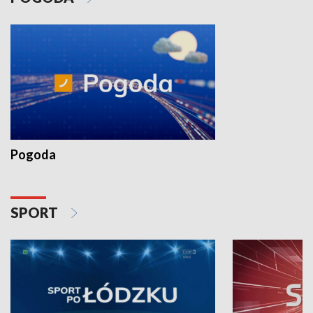
Pogoda
SPORT