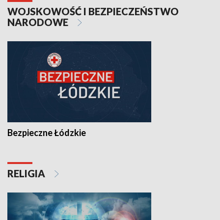
WOJSKOWOŚĆ I BEZPIECZEŃSTWO
NARODOWE
Bezpieczne Łódzkie
RELIGIA