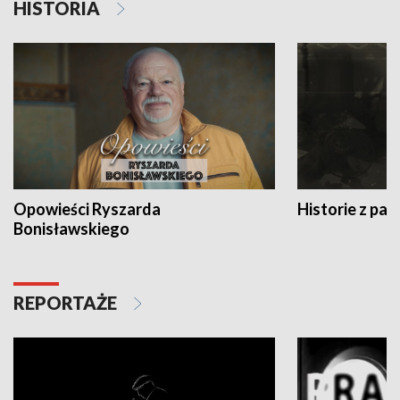
HISTORIA
Opowieści Ryszarda
Historie z pas
Bonisławskiego
REPORTAŻE