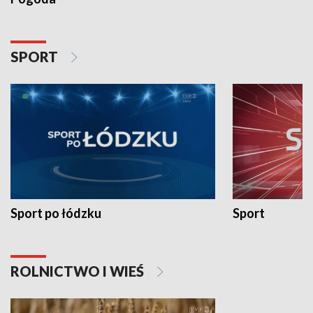
SPORT
Sport po łódzku
Sport
ROLNICTWO I WIEŚ