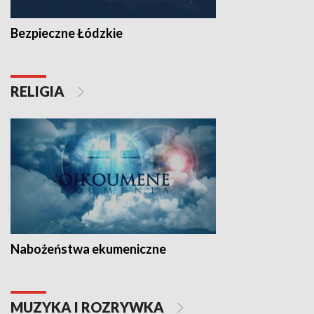
Bezpieczne Łódzkie
RELIGIA
Nabożeństwa ekumeniczne
MUZYKA I ROZRYWKA