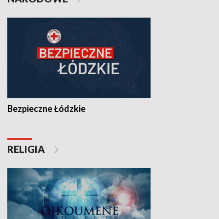
Bezpieczne Łódzkie
RELIGIA