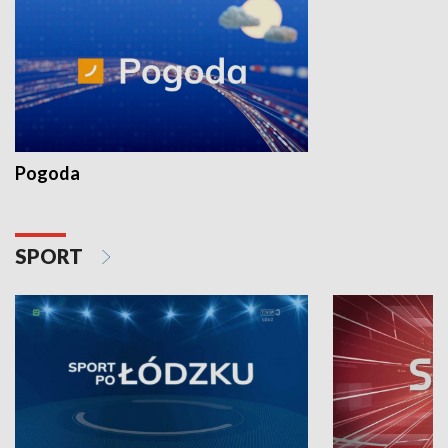
Pogoda
SPORT