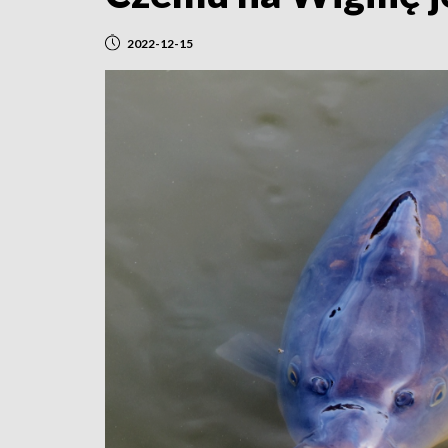
2022-12-15