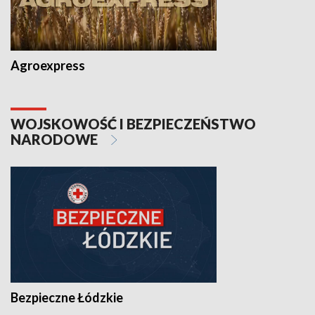
Agroexpress
WOJSKOWOŚĆ I BEZPIECZEŃSTWO
NARODOWE
Bezpieczne Łódzkie