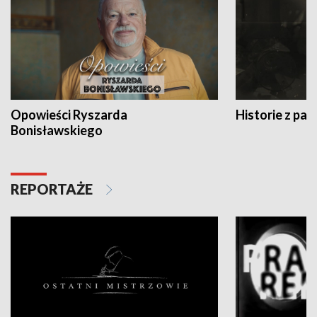
Opowieści Ryszarda
Historie z pas
Bonisławskiego
REPORTAŻE