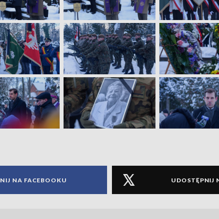
NIJ NA FACEBOOKU
UDOSTĘPNIJ 