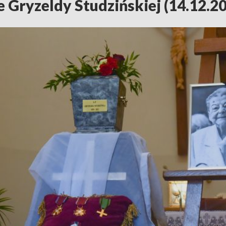
 Gryzeldy Studzińskiej (14.12.2