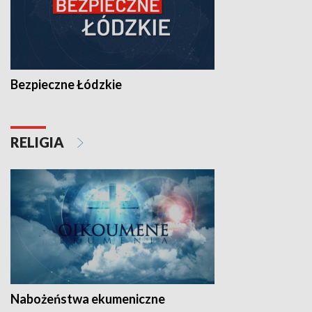
Bezpieczne Łódzkie
RELIGIA
Nabożeństwa ekumeniczne