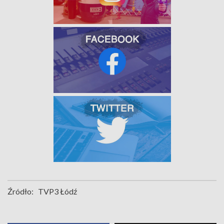
Źródło:
TVP3 Łódź