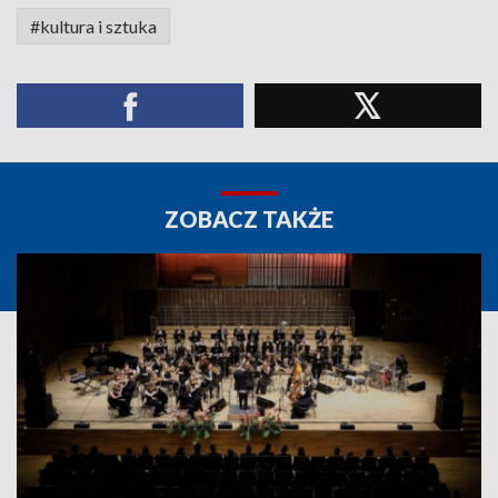
#kultura i sztuka
ZOBACZ TAKŻE