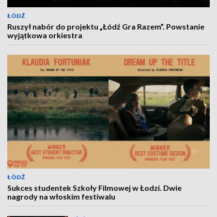
ŁÓDŹ
Ruszył nabór do projektu „Łódź Gra Razem”. Powstanie
wyjątkowa orkiestra
ŁÓDŹ
Sukces studentek Szkoły Filmowej w Łodzi. Dwie
nagrody na włoskim festiwalu