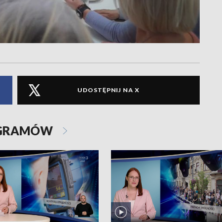
UDOSTĘPNIJ NA X
OGRAMÓW