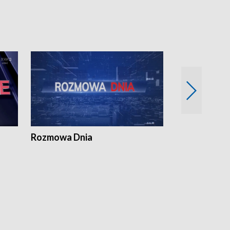
Rozmowa Dnia
Samorządni