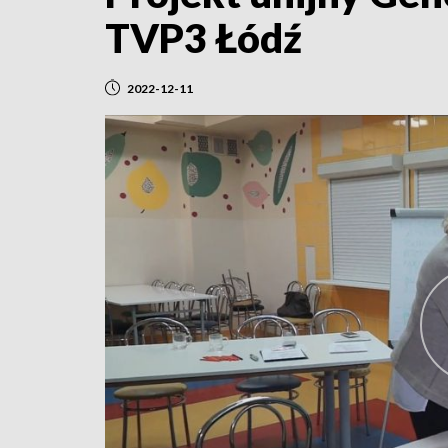
TVP3 Łódź
2022-12-11