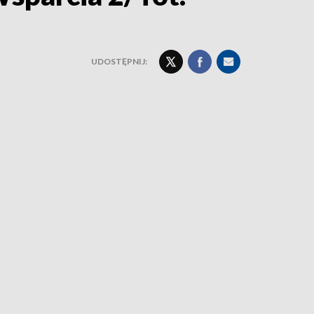
UDOSTĘPNIJ: