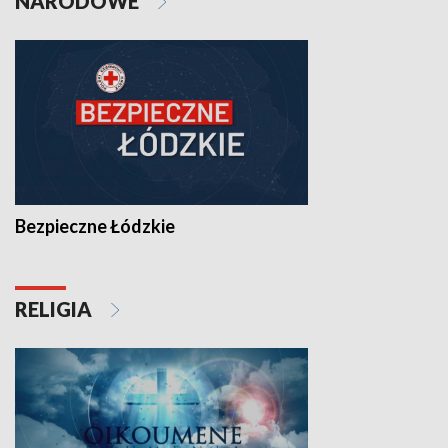
NARODOWE
Bezpieczne Łódzkie
RELIGIA