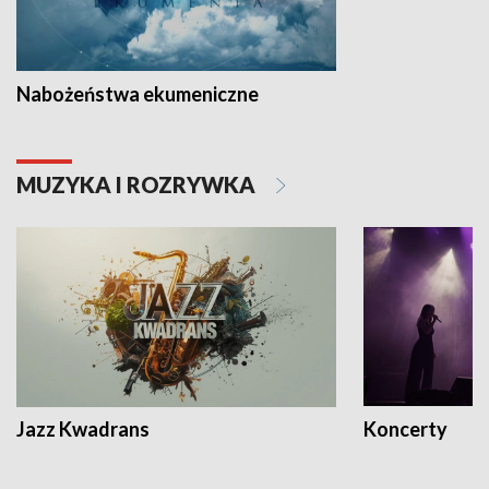
Nabożeństwa ekumeniczne
MUZYKA I ROZRYWKA
Jazz Kwadrans
Koncerty