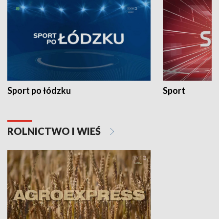
Sport po łódzku
Sport
ROLNICTWO I WIEŚ