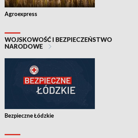
Agroexpress
WOJSKOWOŚĆ I BEZPIECZEŃSTWO
NARODOWE
Bezpieczne Łódzkie