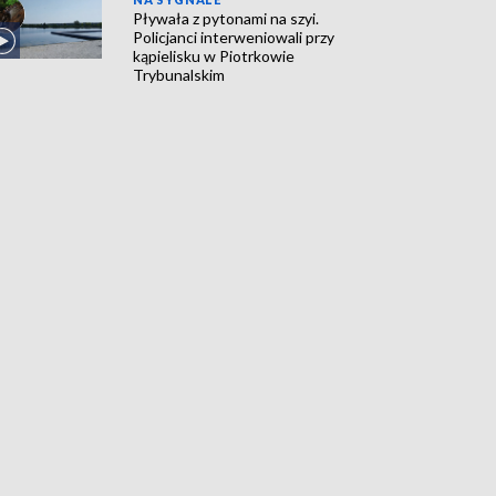
Pływała z pytonami na szyi.
Policjanci interweniowali przy
kąpielisku w Piotrkowie
Trybunalskim