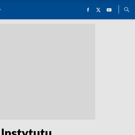
Instytutu