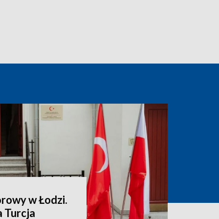
rowy w Łodzi.
 Turcja