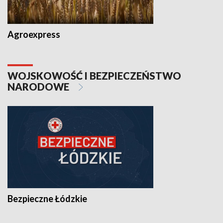
Agroexpress
WOJSKOWOŚĆ I BEZPIECZEŃSTWO
NARODOWE
Bezpieczne Łódzkie