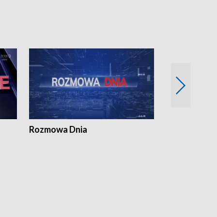
Rozmowa Dnia
Samorządni