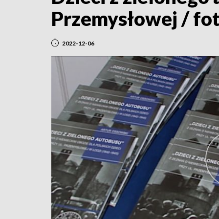
Przemysłowej / fo
2022-12-06