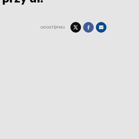
UDOSTĘPNIJ: