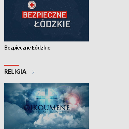
Bezpieczne Łódzkie
RELIGIA