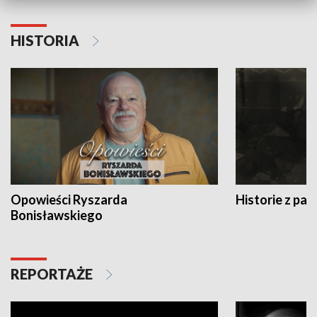
HISTORIA
Opowieści Ryszarda
Historie z pas
Bonisławskiego
REPORTAŻE