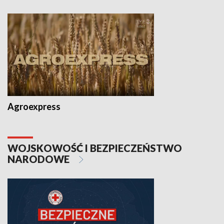
Agroexpress
WOJSKOWOŚĆ I BEZPIECZEŃSTWO
NARODOWE