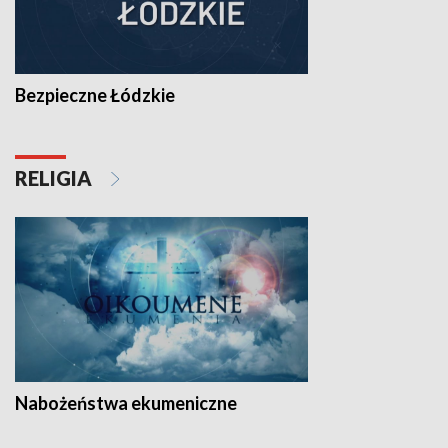
Bezpieczne Łódzkie
RELIGIA
Nabożeństwa ekumeniczne