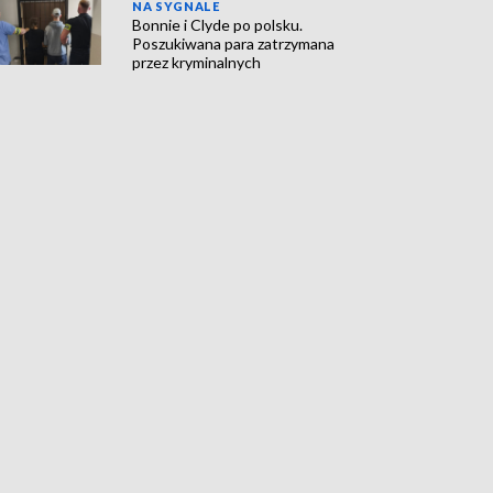
NA SYGNALE
Bonnie i Clyde po polsku.
Poszukiwana para zatrzymana
przez kryminalnych