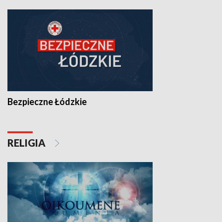
Bezpieczne Łódzkie
RELIGIA