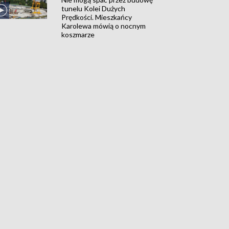
tunelu Kolei Dużych
Prędkości. Mieszkańcy
Karolewa mówią o nocnym
koszmarze