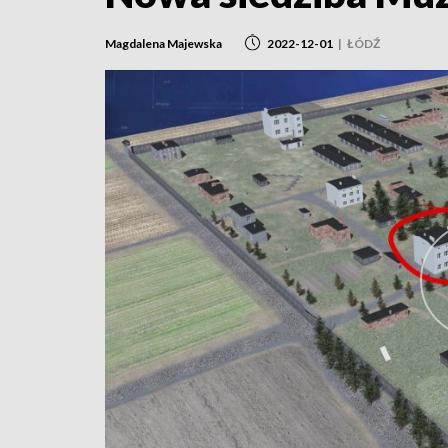
Magdalena Majewska
2022-12-01
|
ŁÓDŹ