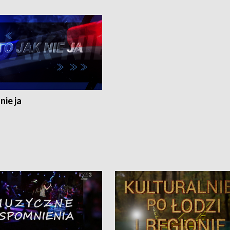
nie ja