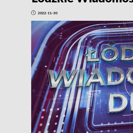
2022-11-30