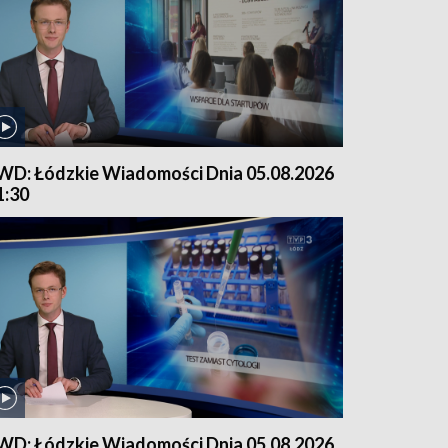
WD: Łódzkie Wiadomości Dnia 05.08.2026
1:30
WD: Łódzkie Wiadomości Dnia 05.08.2026