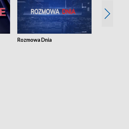
Rozmowa Dnia
Samorządni