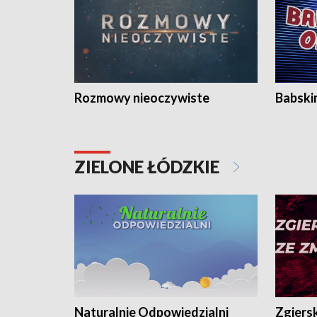
Rozmowy nieoczywiste
Babski
ZIELONE ŁÓDZKIE
Naturalnie Odpowiedzialni
Zgiers