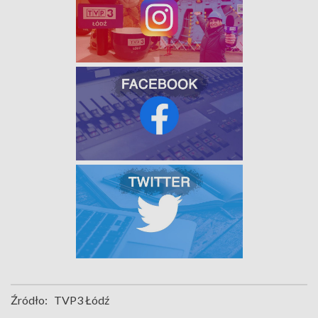
Źródło:
TVP3 Łódź