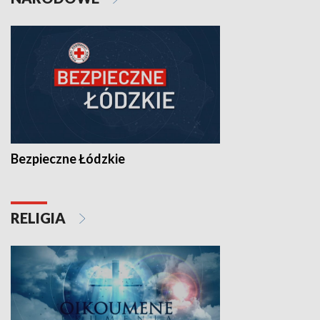
Bezpieczne Łódzkie
RELIGIA