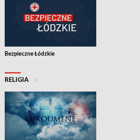
Bezpieczne Łódzkie
RELIGIA