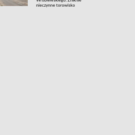
nieczynne torowisko