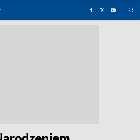
 Narodzeniem