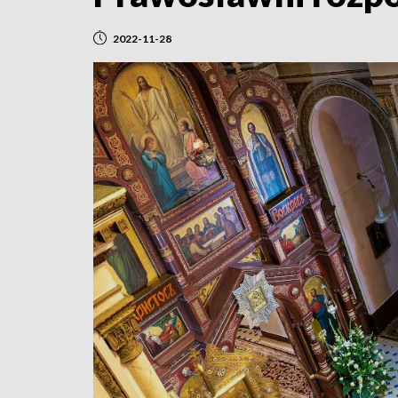
2022-11-28