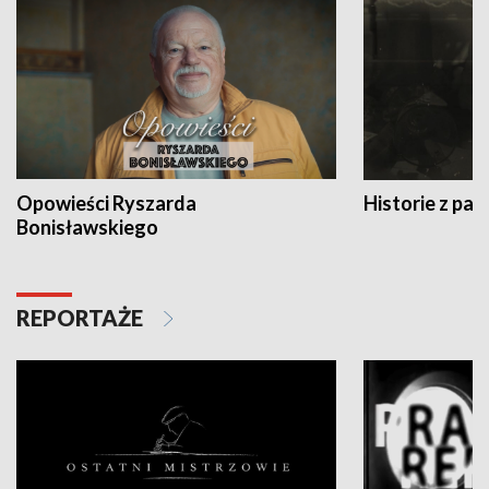
Opowieści Ryszarda
Historie z pas
Bonisławskiego
REPORTAŻE