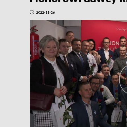
2022-11-26