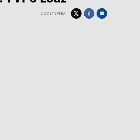
UDOSTĘPNIJ: