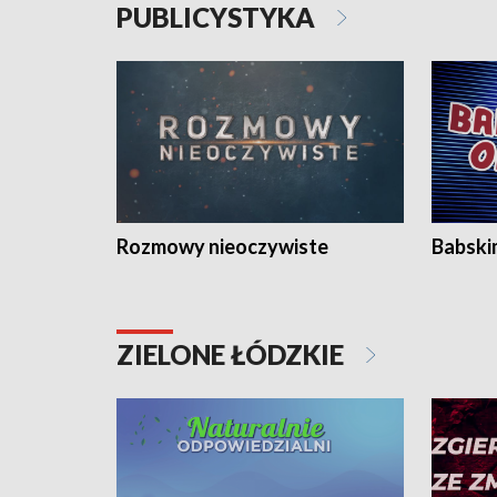
PUBLICYSTYKA
Rozmowy nieoczywiste
Babski
ZIELONE ŁÓDZKIE