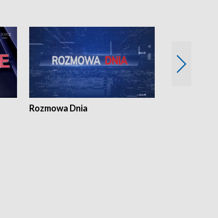
Rozmowa Dnia
Samorządni