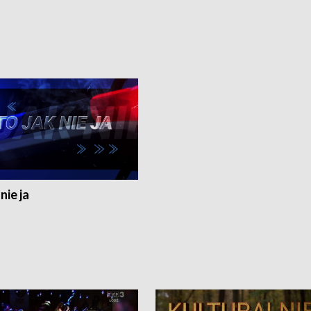
nie ja