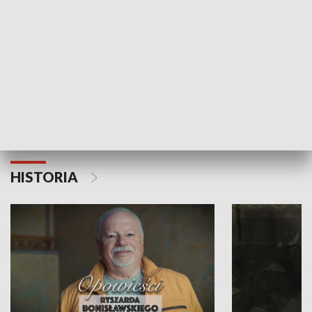
Strefa biznesu
HISTORIA