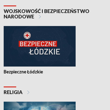
WOJSKOWOŚĆ I BEZPIECZEŃSTWO
NARODOWE
Bezpieczne Łódzkie
RELIGIA