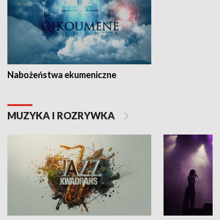
Nabożeństwa ekumeniczne
MUZYKA I ROZRYWKA