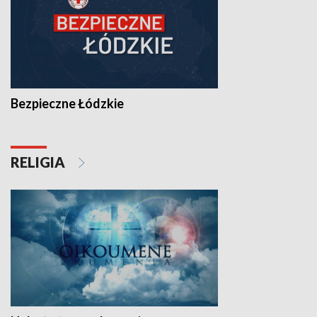
Bezpieczne Łódzkie
RELIGIA