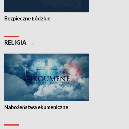
Bezpieczne Łódzkie
RELIGIA
Nabożeństwa ekumeniczne