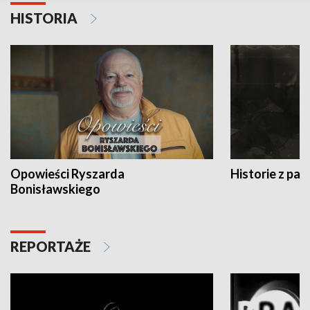
HISTORIA
Opowieści Ryszarda
Historie z pas
Bonisławskiego
REPORTAŻE