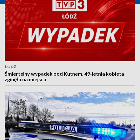
ŁÓDŹ
Śmiertelny wypadek pod Kutnem. 49-letnia kobieta
zginęła na miejscu