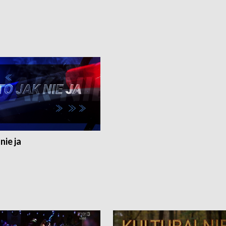
nie ja