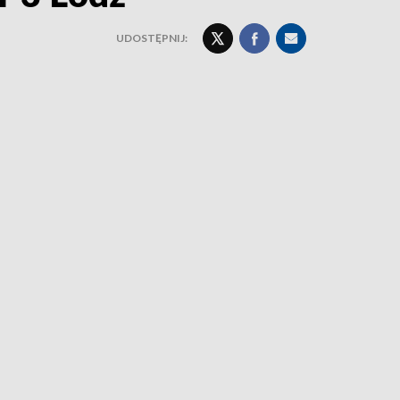
UDOSTĘPNIJ: