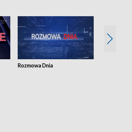
Rozmowa Dnia
Samorządni