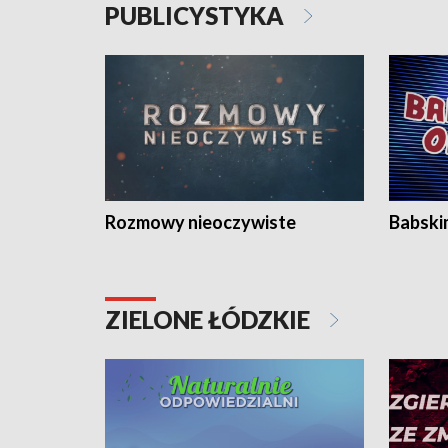
PUBLICYSTYKA
Rozmowy nieoczywiste
Babski
ZIELONE ŁÓDZKIE