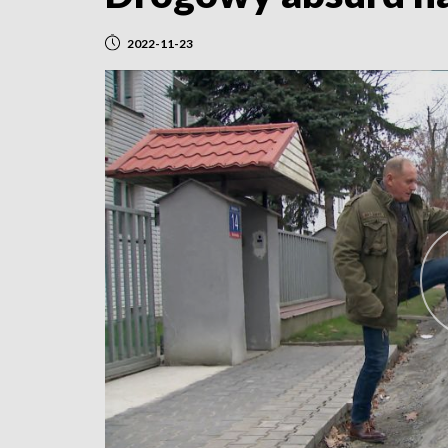
2022-11-23