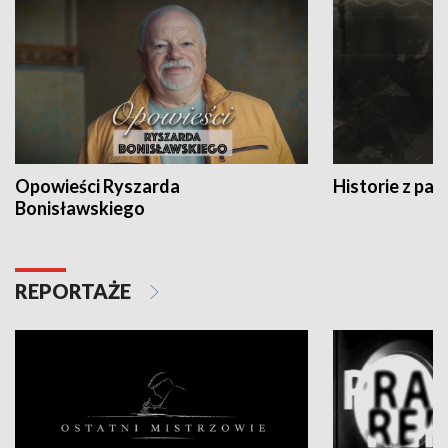
Opowieści Ryszarda
Historie z pas
Bonisławskiego
REPORTAŻE