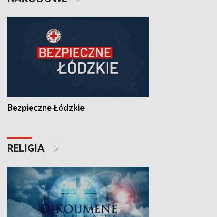
Bezpieczne Łódzkie
RELIGIA