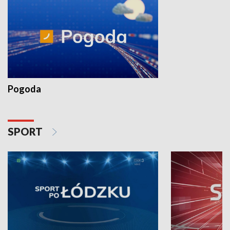
Pogoda
SPORT