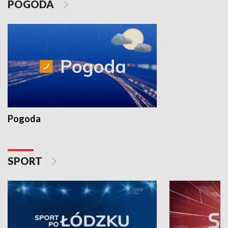
POGODA
Pogoda
SPORT