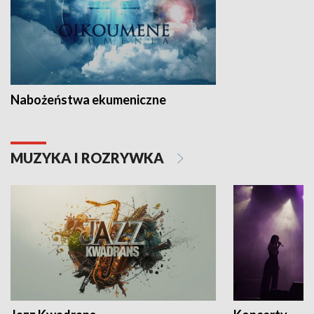
Nabożeństwa ekumeniczne
MUZYKA I ROZRYWKA