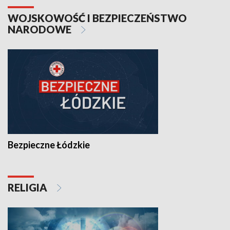
WOJSKOWOŚĆ I BEZPIECZEŃSTWO
NARODOWE
Bezpieczne Łódzkie
RELIGIA