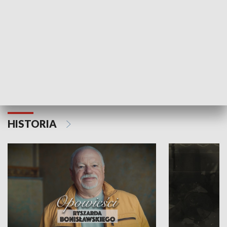
Strefa biznesu
HISTORIA