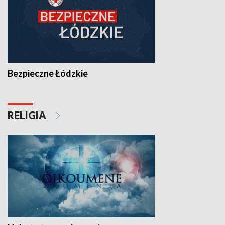
Bezpieczne Łódzkie
RELIGIA