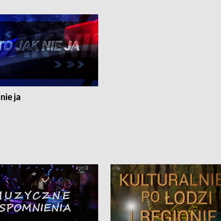
nie ja