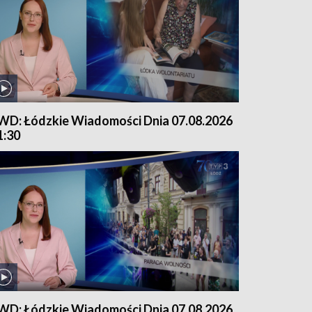
WD: Łódzkie Wiadomości Dnia 07.08.2026
1:30
WD: Łódzkie Wiadomości Dnia 07.08.2026