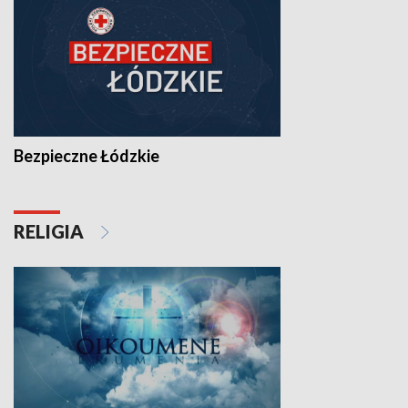
Bezpieczne Łódzkie
RELIGIA