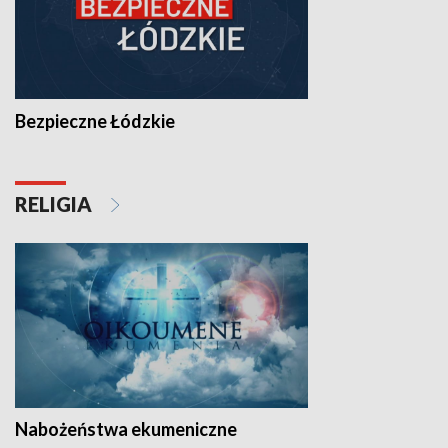
Bezpieczne Łódzkie
RELIGIA
Nabożeństwa ekumeniczne