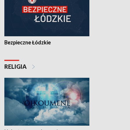
Bezpieczne Łódzkie
RELIGIA