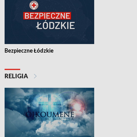
Bezpieczne Łódzkie
RELIGIA