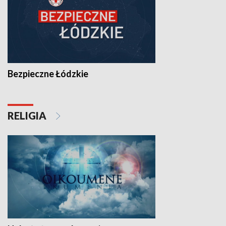
Bezpieczne Łódzkie
RELIGIA